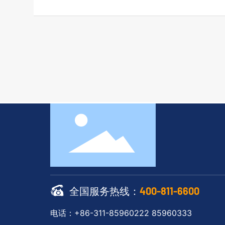
全国服务热线：
400-811-6600
电话：+86-311-85960222 85960333