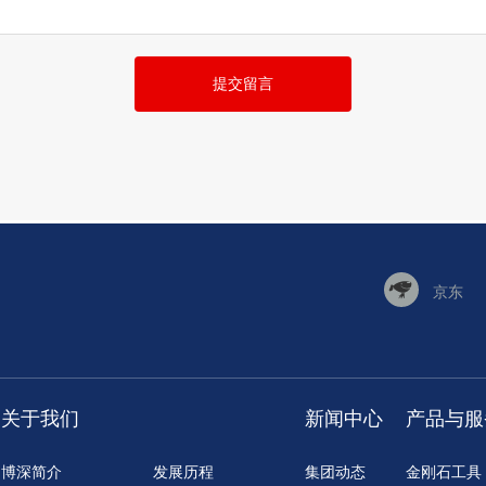
提交留言
京东
关于我们
新闻中心
产品与服
博深简介
发展历程
集团动态
金刚石工具