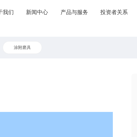
于我们
新闻中心
产品与服务
投资者关系
涂附磨具