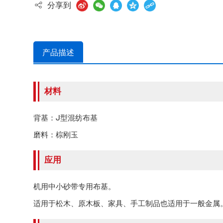
分享到
产品描述
材料
背基：J型混纺布基
磨料：棕刚玉
应用
机用中小砂带专用布基。
适用于松木、原木板、家具、手工制品也适用于一般金属