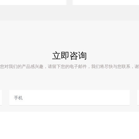
立即咨询
您对我们的产品感兴趣，请留下您的电子邮件，我们将尽快与您联系，谢