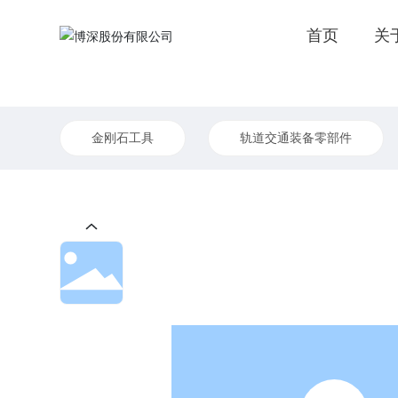
首页
关
金刚石工具
轨道交通装备零部件