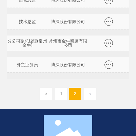
技术总监
博深股份有限公司
分公司副总经理(常州
常州市金牛研磨有限
金牛)
公司
外贸业务员
博深股份有限公司
<
1
>
2